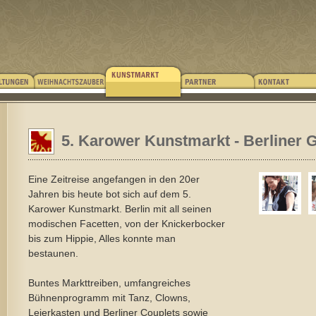
5. Karower Kunstmarkt - Berliner 
Eine Zeitreise angefangen in den 20er
Jahren bis heute bot sich auf dem 5.
Karower Kunstmarkt. Berlin mit all seinen
modischen Facetten, von der Knickerbocker
bis zum Hippie, Alles konnte man
bestaunen.
Buntes Markttreiben, umfangreiches
Bühnenprogramm mit Tanz, Clowns,
Leierkasten und Berliner Couplets sowie