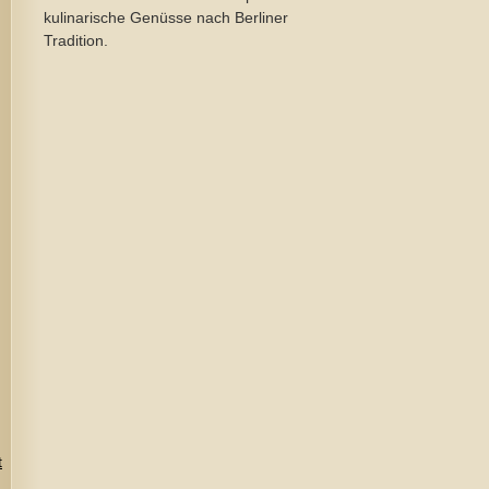
kulinarische Genüsse nach Berliner
Tradition.
t