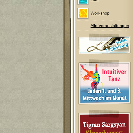
Workshop
Alle Veranstaltungen