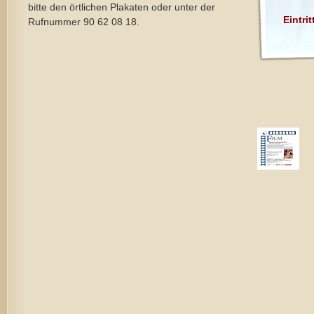
bitte den örtlichen Plakaten oder unter der
Eintrit
Rufnummer 90 62 08 18.