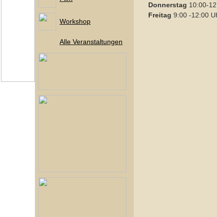
Donnerstag
10:00-12
Freitag
9:00 -12:00 U
Workshop
Alle Veranstaltungen