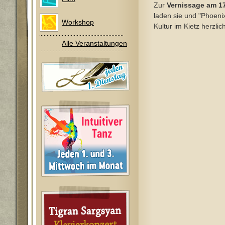
Zur
Vernissage am 17
laden sie und "Phoenix
Workshop
Kultur im Kietz herzlich
Alle Veranstaltungen