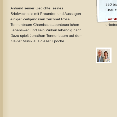
350 bi
Anhand seiner Gedichte, seines
Chauss
Briefwechsels mit Freunden und Aussagen
einiger Zeitgenossen zeichnet Rosa
Eintrit
Tennenbaum Chamissos abenteuerlichen
erbete
Lebensweg und sein Wirken lebendig nach.
Dazu spielt Jonathan Tennenbaum auf dem
Klavier Musik aus dieser Epoche.