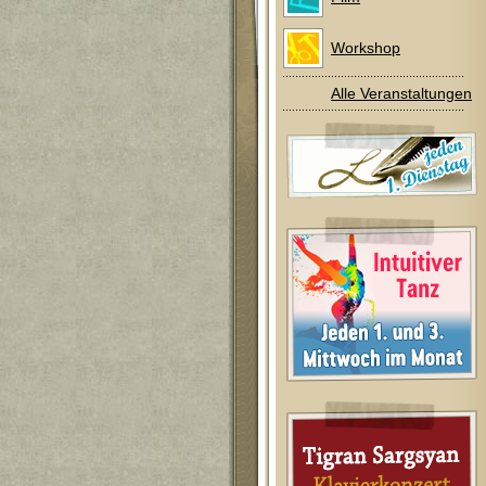
Workshop
Alle Veranstaltungen