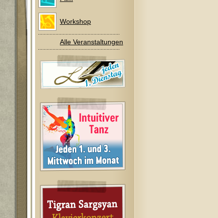
Workshop
Alle Veranstaltungen