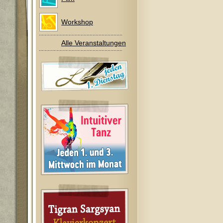
Workshop
Alle Veranstaltungen