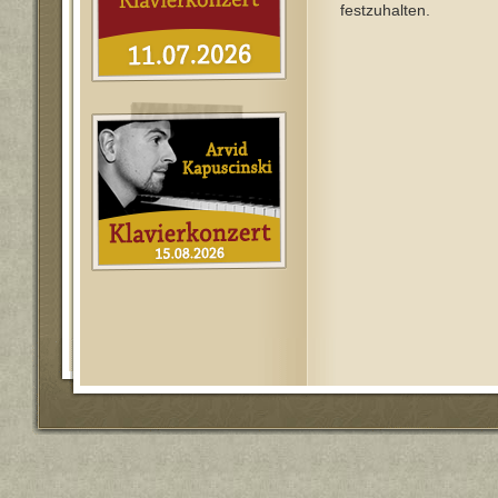
festzuhalten.