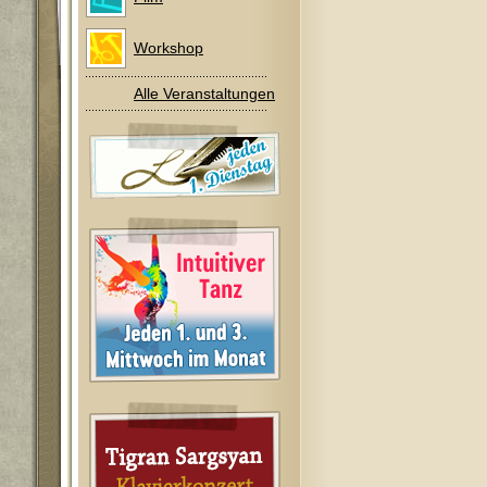
Workshop
Alle Veranstaltungen