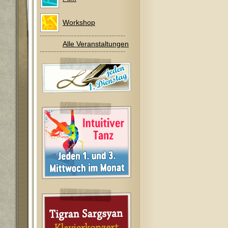
Workshop
Alle Veranstaltungen