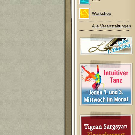
Workshop
Alle Veranstaltungen