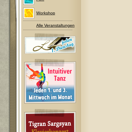
Workshop
Alle Veranstaltungen