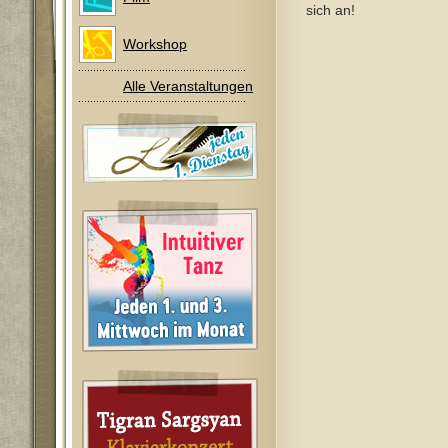
sich an!
Workshop
Alle Veranstaltungen