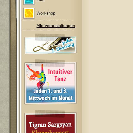
Workshop
Alle Veranstaltungen