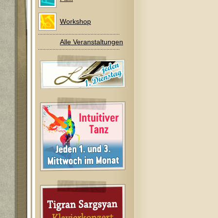
Workshop
Alle Veranstaltungen