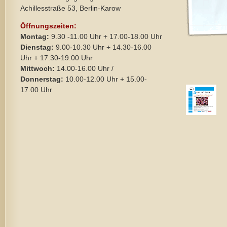
Achillesstraße 53, Berlin-Karow
Öffnungszeiten:
Montag:
9.30 -11.00 Uhr + 17.00-18.00 Uhr
Dienstag:
9.00-10.30 Uhr + 14.30-16.00
Uhr + 17.30-19.00 Uhr
Mittwoch:
14.00-16.00 Uhr /
Donnerstag:
10.00-12.00 Uhr + 15.00-
17.00 Uhr