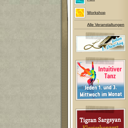
Workshop
Alle Veranstaltungen