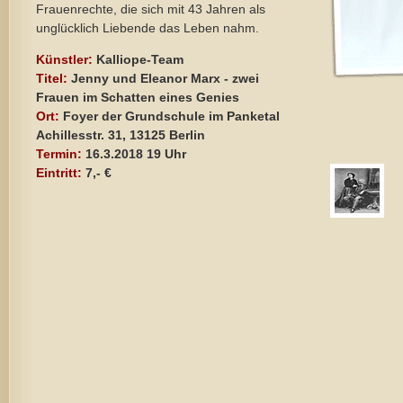
Frauenrechte, die sich mit 43 Jahren als
unglücklich Liebende das Leben nahm.
Künstler:
Kalliope-Team
Titel:
Jenny und Eleanor Marx - zwei
Frauen im Schatten eines Genies
Ort:
Foyer der Grundschule im Panketal
Achillesstr. 31, 13125 Berlin
Termin:
16.3.2018 19 Uhr
Eintritt:
7,- €