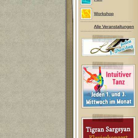
Workshop
Alle Veranstaltungen