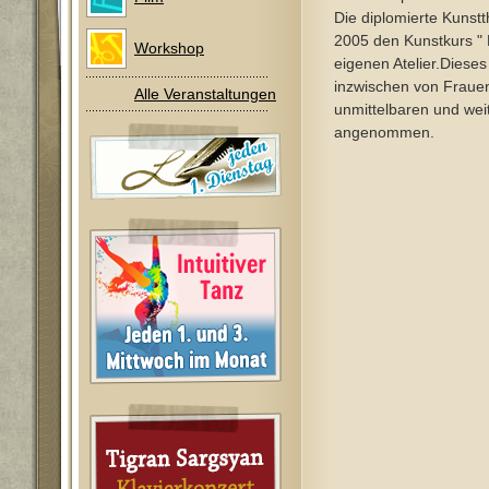
Die diplomierte Kunst
2005 den Kunstkurs "
Workshop
eigenen Atelier.Diese
inzwischen von Fraue
Alle Veranstaltungen
unmittelbaren und we
angenommen.