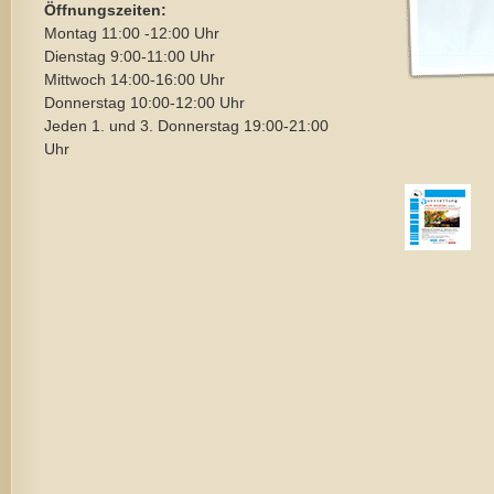
Öffnungszeiten:
Montag 11:00 -12:00 Uhr
Dienstag 9:00-11:00 Uhr
Mittwoch 14:00-16:00 Uhr
Donnerstag 10:00-12:00 Uhr
Jeden 1. und 3. Donnerstag 19:00-21:00
Uhr