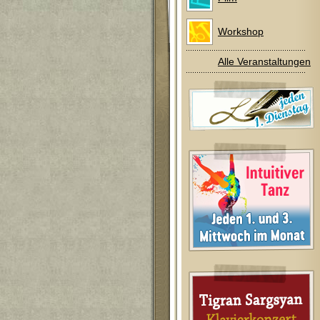
Workshop
Alle Veranstaltungen