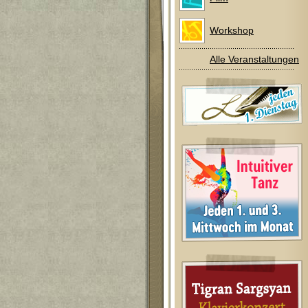
Workshop
Alle Veranstaltungen