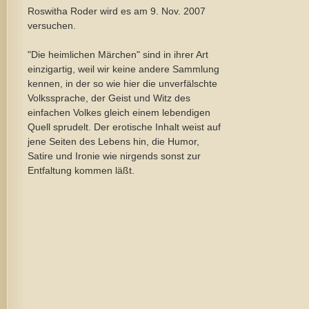
Roswitha Roder wird es am 9. Nov. 2007
versuchen.
"Die heimlichen Märchen" sind in ihrer Art
einzigartig, weil wir keine andere Sammlung
kennen, in der so wie hier die unverfälschte
Volkssprache, der Geist und Witz des
einfachen Volkes gleich einem lebendigen
Quell sprudelt. Der erotische Inhalt weist auf
jene Seiten des Lebens hin, die Humor,
Satire und Ironie wie nirgends sonst zur
Entfaltung kommen läßt.