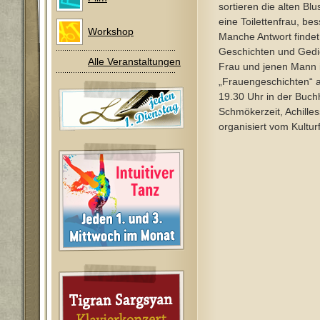
sortieren die alten Blu
eine Toilettenfrau, bes
Workshop
Manche Antwort findet
Geschichten und Gedi
Alle Veranstaltungen
Frau und jenen Mann 
„Frauengeschichten“ 
19.30 Uhr in der Buc
Schmökerzeit, Achilles
organisiert vom Kultur