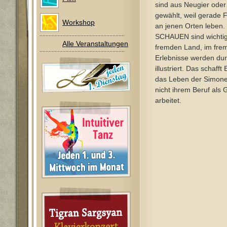
sind aus Neugier ode
gewählt, weil gerade 
Workshop
an jenen Orten leben.
SCHAUEN sind wichtig
Alle Veranstaltungen
fremden Land, im fre
Erlebnisse werden dur
illustriert. Das schafft
das Leben der Simone 
nicht ihrem Beruf als 
arbeitet.