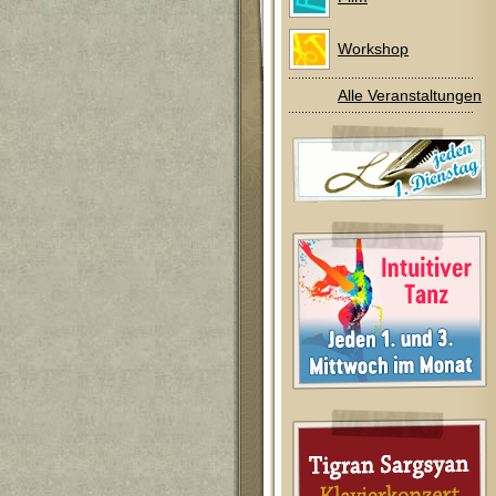
Workshop
Alle Veranstaltungen