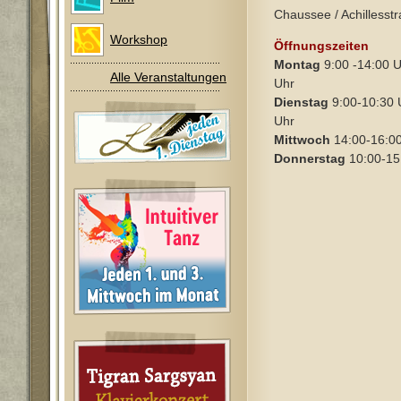
Chaussee / Achillesst
Workshop
Öffnungszeiten
Montag
9:00 -14:00 U
Alle Veranstaltungen
Uhr
Dienstag
9:00-10:30 
Uhr
Mittwoch
14:00-16:0
Donnerstag
10:00-15