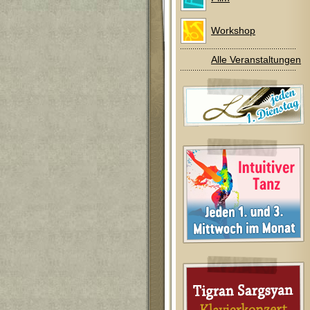
Workshop
Alle Veranstaltungen