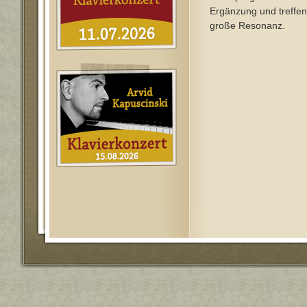
Ergänzung und treffen
große Resonanz.