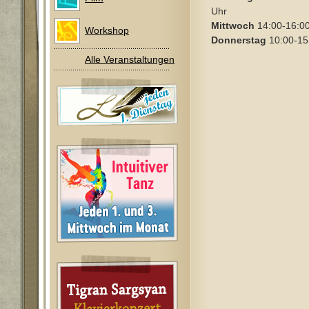
Uhr
Mittwoch
14:00-16:0
Workshop
Donnerstag
10:00-15
Alle Veranstaltungen