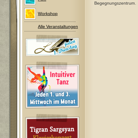
Begegnungszentrum.
Workshop
Alle Veranstaltungen