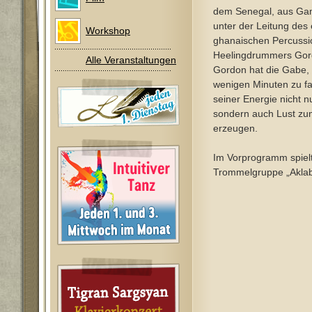
dem Senegal, aus Ga
unter der Leitung des 
Workshop
ghanaischen Percussi
Heelingdrummers Gor
Alle Veranstaltungen
Gordon hat die Gabe, 
wenigen Minuten zu fa
seiner Energie nicht n
sondern auch Lust zu
erzeugen.
Im Vorprogramm spiel
Trommelgruppe „Akla