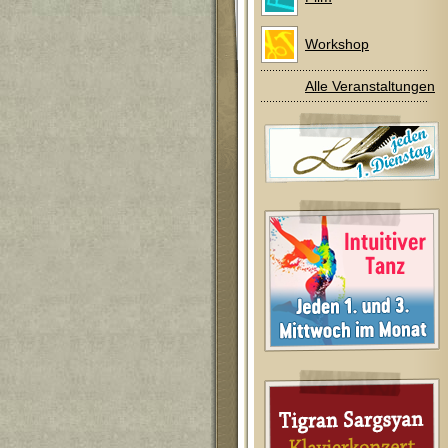
Workshop
Alle Veranstaltungen