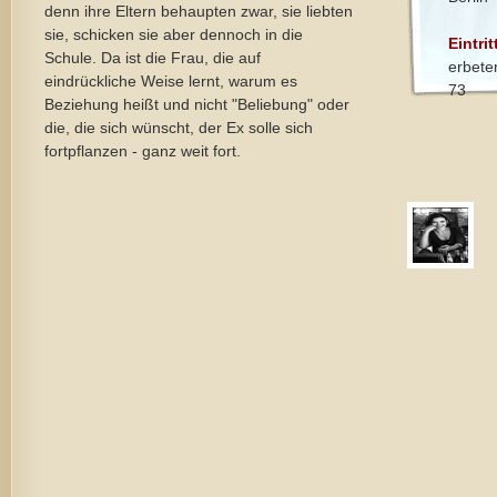
denn ihre Eltern behaupten zwar, sie liebten
sie, schicken sie aber dennoch in die
Eintrit
Schule. Da ist die Frau, die auf
erbete
eindrückliche Weise lernt, warum es
73
Beziehung heißt und nicht "Beliebung" oder
die, die sich wünscht, der Ex solle sich
fortpflanzen - ganz weit fort.