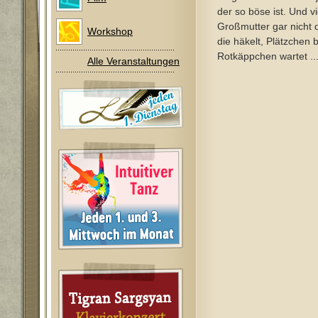
der so böse ist. Und vie
Großmutter gar nicht 
Workshop
die häkelt, Plätzchen 
Rotkäppchen wartet ..
Alle Veranstaltungen