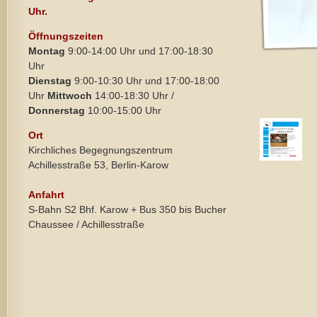
Uhr.
Öffnungszeiten
Montag
9:00-14:00 Uhr und 17:00-18:30
Uhr
Dienstag
9:00-10:30 Uhr und 17:00-18:00
Uhr
Mittwoch
14:00-18:30 Uhr /
Donnerstag
10:00-15:00 Uhr
Ort
Kirchliches Begegnungszentrum
Achillesstraße 53, Berlin-Karow
Anfahrt
S-Bahn S2 Bhf. Karow + Bus 350 bis Bucher
Chaussee / Achillesstraße