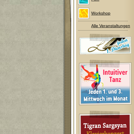
Workshop
Alle Veranstaltungen